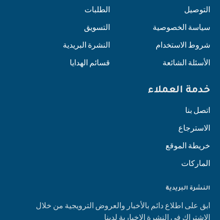
التوصيل
الطلبات
سياسة الخصوصية
التسويق
شروط الاستخدام
النشرة البريدية
الأسئلة الشائعة
قسائم الهدايا
خدمة العملاء
اتصل بنا
الاسترجاع
خريطة الموقع
الماركات
النشرة البريدية
ابق على اطلاع دائم بالأخبار والعروض الترويجية من خلال
الاشتراك في النشرة الإخبارية لدينا