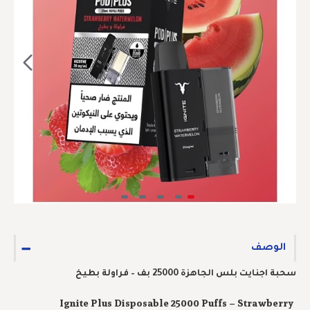
الوصف
سحبة اجنايت بلس الجاهزة 25000 بف – فراولة بطيخ
Ignite Plus Disposable 25000 Puffs – Strawberry 