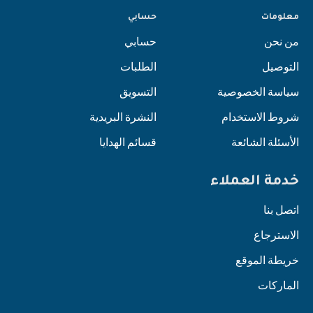
معلومات
حسابي
من نحن
حسابي
التوصيل
الطلبات
سياسة الخصوصية
التسويق
شروط الاستخدام
النشرة البريدية
الأسئلة الشائعة
قسائم الهدايا
خدمة العملاء
اتصل بنا
الاسترجاع
خريطة الموقع
الماركات