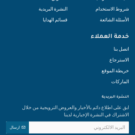
شروط الاستخدام
النشرة البريدية
الأسئلة الشائعة
قسائم الهدايا
خدمة العملاء
اتصل بنا
الاسترجاع
خريطة الموقع
الماركات
النشرة البريدية
ابق على اطلاع دائم بالأخبار والعروض الترويجية من خلال
الاشتراك في النشرة الإخبارية لدينا
ارسال