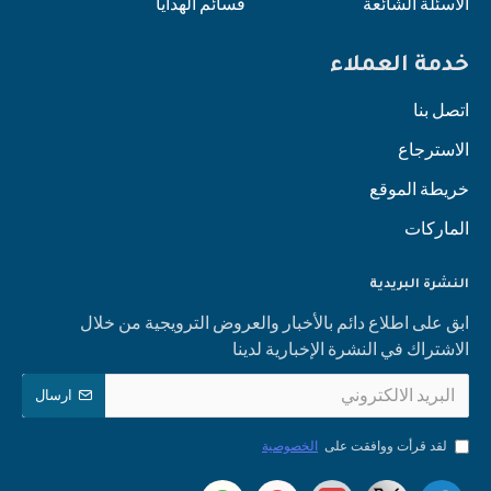
الأسئلة الشائعة
قسائم الهدايا
خدمة العملاء
اتصل بنا
الاسترجاع
خريطة الموقع
الماركات
النشرة البريدية
ابق على اطلاع دائم بالأخبار والعروض الترويجية من خلال
الاشتراك في النشرة الإخبارية لدينا
ارسال
لقد قرأت ووافقت على
الخصوصية