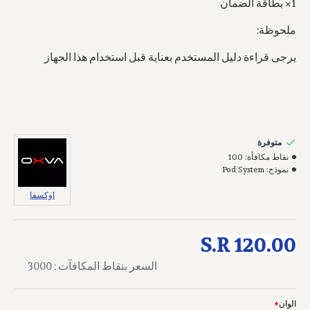
1× بطاقة الضمان
ملحوظة:
يرجى قراءة دليل المستخدم بعناية قبل استخدام هذا الجهاز
متوفرة
نقاط مكافأة:
100
نموذج:
Pod System
اوكسفا
S.R 120.00
السعر بنقاط المكافآت : 3000
الوان