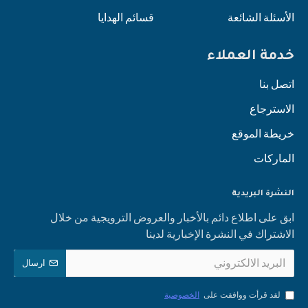
الأسئلة الشائعة
قسائم الهدايا
خدمة العملاء
اتصل بنا
الاسترجاع
خريطة الموقع
الماركات
النشرة البريدية
ابق على اطلاع دائم بالأخبار والعروض الترويجية من خلال
الاشتراك في النشرة الإخبارية لدينا
ارسال
لقد قرأت ووافقت على
الخصوصية