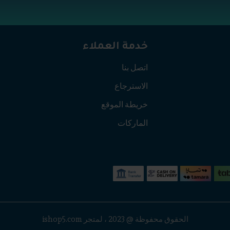
خدمة العملاء
اتصل بنا
الاسترجاع
خريطة الموقع
الماركات
الحقوق محفوظة @ 2023 ، لمتجر ishop5.com