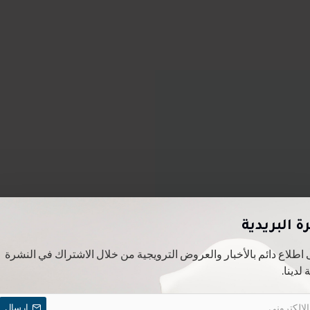
ة البريدية
 اطلاع دائم بالأخبار والعروض الترويجية من خلال الاشتراك في النشرة
 لدينا.
ارسال