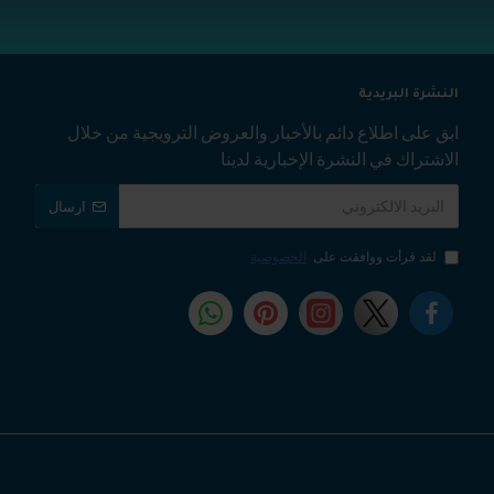
النشرة البريدية
ابق على اطلاع دائم بالأخبار والعروض الترويجية من خلال
الاشتراك في النشرة الإخبارية لدينا
ارسال
لقد قرأت ووافقت على
الخصوصية