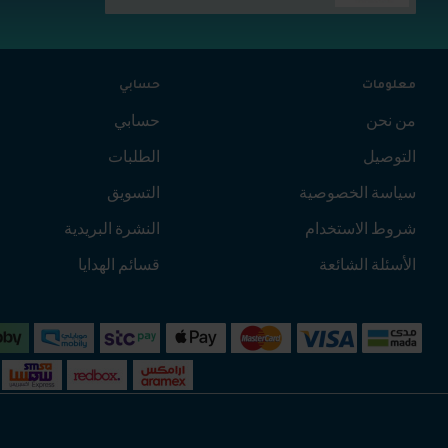
معلومات
حسابي
من نحن
حسابي
التوصيل
الطلبات
سياسة الخصوصية
التسويق
شروط الاستخدام
النشرة البريدية
الأسئلة الشائعة
قسائم الهدايا