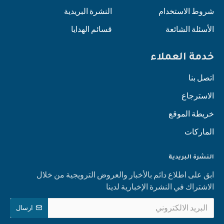
شروط الاستخدام
النشرة البريدية
الأسئلة الشائعة
قسائم الهدايا
خدمة العملاء
اتصل بنا
الاسترجاع
خريطة الموقع
الماركات
النشرة البريدية
ابق على اطلاع دائم بالأخبار والعروض الترويجية من خلال
الاشتراك في النشرة الإخبارية لدينا
ارسال