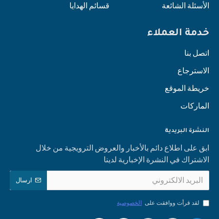
الأسئلة الشائعة
قسائم الهدايا
خدمة العملاء
اتصل بنا
الاسترجاع
خريطة الموقع
الماركات
النشرة البريدية
ابق على اطلاع دائم بالأخبار والعروض الترويجية من خلال
الاشتراك في النشرة الإخبارية لدينا
ارسال
لقد قرأت ووافقت على
الخصوصية