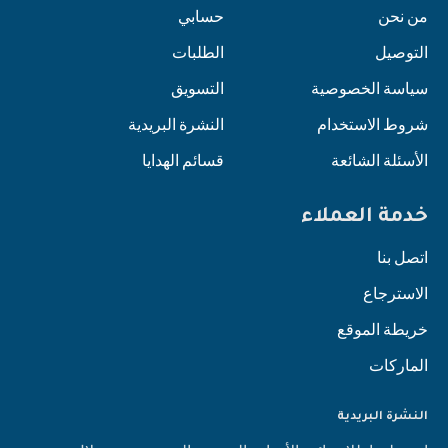
من نحن
حسابي
التوصيل
الطلبات
سياسة الخصوصية
التسويق
شروط الاستخدام
النشرة البريدية
الأسئلة الشائعة
قسائم الهدايا
خدمة العملاء
اتصل بنا
الاسترجاع
خريطة الموقع
الماركات
النشرة البريدية