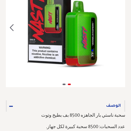
الوصف
سحبة ناستي بار الجاهزه 8500 بف بطيخ وتوت
عدد السحبات: 8500 سحبة كبيرة لكل جهاز.