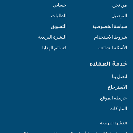
من نحن
حسابي
التوصيل
الطلبات
سياسة الخصوصية
التسويق
شروط الاستخدام
النشرة البريدية
الأسئلة الشائعة
قسائم الهدايا
خدمة العملاء
اتصل بنا
الاسترجاع
خريطة الموقع
الماركات
النشرة البريدية