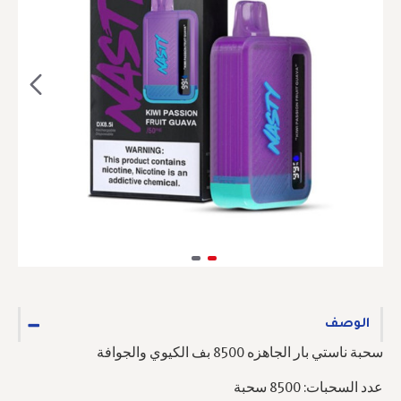
الوصف
سحبة ناستي بار الجاهزه 8500 بف الكيوي والجوافة
عدد السحبات: 8500 سحبة