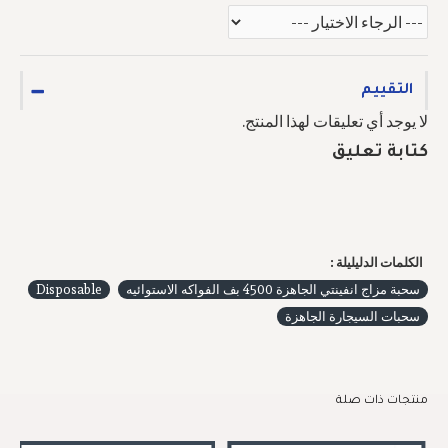
التقييم
لا يوجد أي تعليقات لهذا المنتج.
كتابة تعليق
الكلمات الدليليلة :
سحبة مزاج انفينتي الجاهزة 4500 بف الفواكه الاستوائيه
Disposable
سحبات السيجارة الجاهزة
منتجات ذات صلة