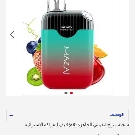
الوصف
سحبة مزاج انفينتي الجاهزة 4500 بف الفواكه الاستوائيه