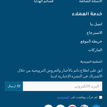
الأسئلة الشائعة
قسائم الهدايا
خدمة العملاء
اتصل بنا
الاسترجاع
خريطة الموقع
الماركات
النشرة البريدية
ابق على اطلاع دائم بالأخبار والعروض الترويجية من خلال
الاشتراك في النشرة الإخبارية لدينا
ارسال
لقد قرأت ووافقت على
الخصوصية