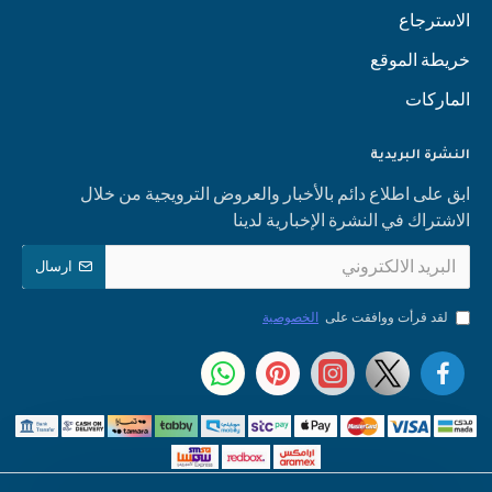
الاسترجاع
خريطة الموقع
الماركات
النشرة البريدية
ابق على اطلاع دائم بالأخبار والعروض الترويجية من خلال
الاشتراك في النشرة الإخبارية لدينا
ارسال
لقد قرأت ووافقت على
الخصوصية