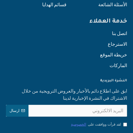
الأسئلة الشائعة
قسائم الهدايا
خدمة العملاء
اتصل بنا
الاسترجاع
خريطة الموقع
الماركات
النشرة البريدية
ابق على اطلاع دائم بالأخبار والعروض الترويجية من خلال
الاشتراك في النشرة الإخبارية لدينا
ارسال
لقد قرأت ووافقت على
الخصوصية