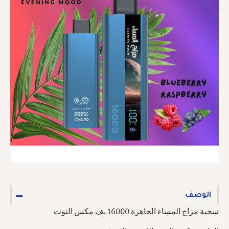
الوصف
سحبة مزاج المساء الجاهزة 16000 بف مكس التوت