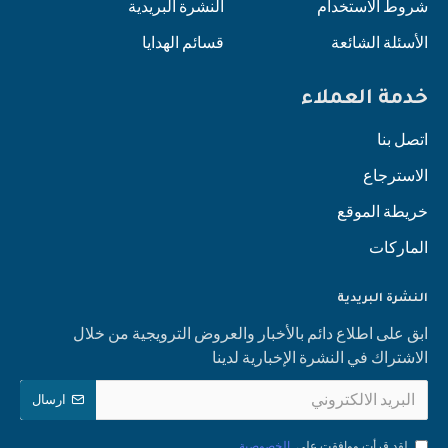
شروط الاستخدام
النشرة البريدية
الأسئلة الشائعة
قسائم الهدايا
خدمة العملاء
اتصل بنا
الاسترجاع
خريطة الموقع
الماركات
النشرة البريدية
ابق على اطلاع دائم بالأخبار والعروض الترويجية من خلال
الاشتراك في النشرة الإخبارية لدينا
ارسال
لقد قرأت ووافقت على
الخصوصية