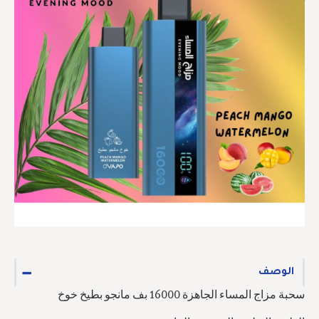
الوصف
سحبة مزاج المساء الجاهزة 16000 بف مانجو بطيخ خوخ