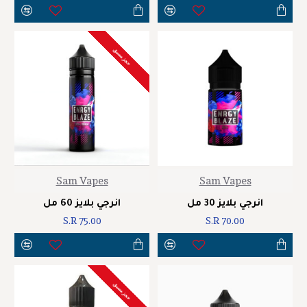
حجز مسبق
Sam Vapes
Sam Vapes
انرجي بلايز 30 مل
انرجي بلايز 60 مل
S.R 75.00
S.R 70.00
حجز مسبق