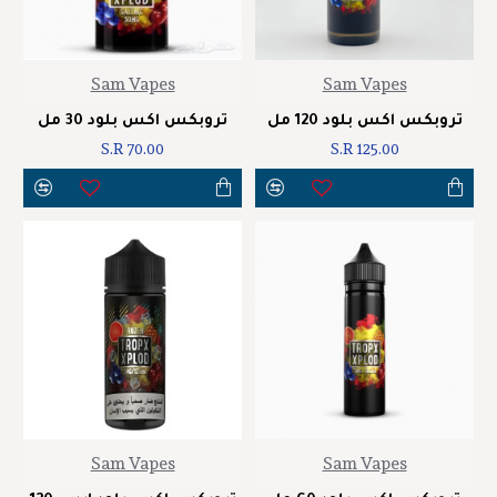
Sam Vapes
Sam Vapes
تروبكس اكس بلود 120 مل
تروبكس اكس بلود 30 مل
S.R 70.00
S.R 125.00
Sam Vapes
Sam Vapes