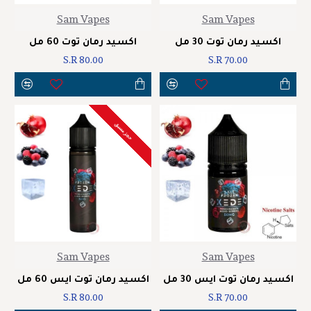
Sam Vapes
Sam Vapes
اكسيد رمان توت 30 مل
اكسيد رمان توت 60 مل
S.R 80.00
S.R 70.00
حجز مسبق
Sam Vapes
Sam Vapes
اكسيد رمان توت ايس 30 مل
اكسيد رمان توت ايس 60 مل
S.R 80.00
S.R 70.00