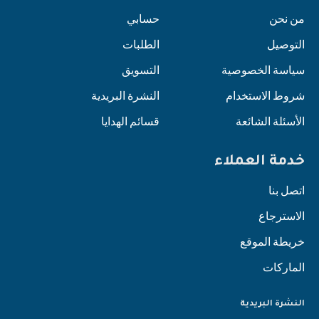
من نحن
حسابي
التوصيل
الطلبات
سياسة الخصوصية
التسويق
شروط الاستخدام
النشرة البريدية
الأسئلة الشائعة
قسائم الهدايا
خدمة العملاء
اتصل بنا
الاسترجاع
خريطة الموقع
الماركات
النشرة البريدية