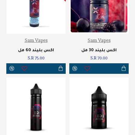
Sam Vapes
Sam Vapes
اكس بليند 30 مل
اكس بليند 60 مل
S.R 75.00
S.R 70.00