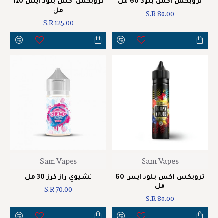
تروبكس اكس بلود 60 مل
تروبكس اكس بلود ايس 120
مل
S.R 80.00
S.R 125.00
Sam Vapes
Sam Vapes
تروبكس اكس بلود ايس 60
تشيوي راز كرز 30 مل
مل
S.R 70.00
S.R 80.00