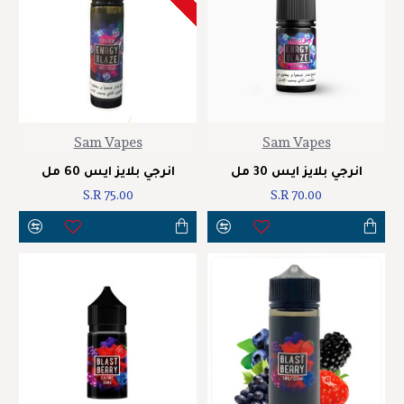
Sam Vapes
Sam Vapes
انرجي بلايز ايس 30 مل
انرجي بلايز ايس 60 مل
S.R 75.00
S.R 70.00