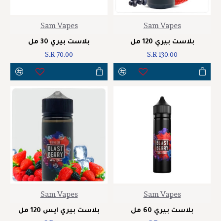
Sam Vapes
Sam Vapes
بلاست بيري 120 مل
بلاست بيري 30 مل
S.R 70.00
S.R 130.00
Sam Vapes
Sam Vapes
بلاست بيري 60 مل
بلاست بيري ايس 120 مل