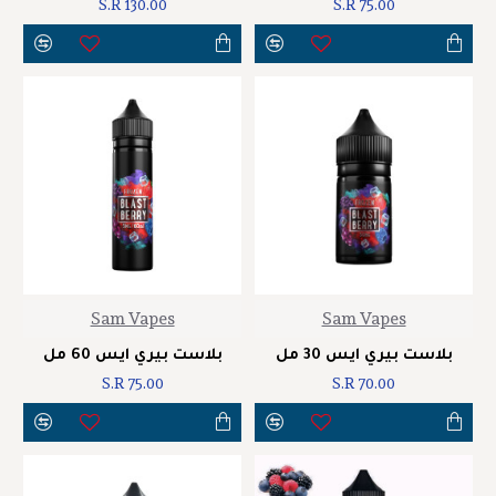
S.R 130.00
S.R 75.00
Sam Vapes
Sam Vapes
بلاست بيري ايس 30 مل
بلاست بيري ايس 60 مل
S.R 75.00
S.R 70.00